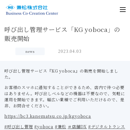
呼び出し管理サービス「KG yoboca」の
販売開始
2023.04.03
news
呼び出し管理サービス『KG yoboca』の販売を開始しまし
た。
お客様のスマホに通知することができるため、店内で待つ必要
はありません。呼び出しベルなどの機器は不要なので、気軽に
運用を開始できます。幅広い業種でご利用いただけるので、是
非、お問合せください。
https://bc3.kanematsu.co.jp/kgyoboca
#呼び出し管理
#yoboca
#兼松
＃店舗DX
#デジタルトランス