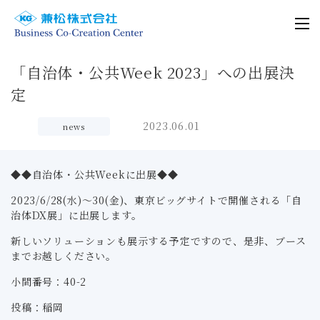
「自治体・公共Week 2023」への出展決
定
2023.06.01
news
◆◆自治体・公共Weekに出展◆◆
2023/6/28(水)～30(金)、東京ビッグサイトで開催される「自
治体DX展」に出展します。
新しいソリューションも展示する予定ですので、是非、ブース
までお越しください。
小間番号：40-2
投稿：稲岡