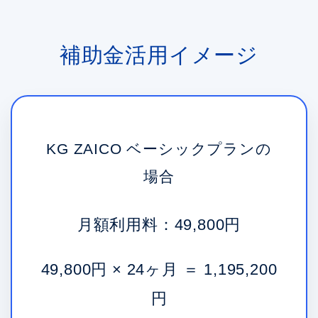
補助金活用イメージ
KG ZAICO ベーシックプランの
場合
月額利用料：49,800円
49,800円 × 24ヶ月 ＝ 1,195,200
円