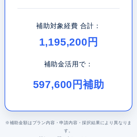
補助対象経費 合計：
1,195,200円
補助金活用で：
597,600円補助
※補助金額はプラン内容・申請内容・採択結果により異なりま
す。