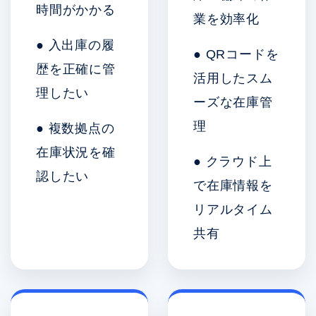
時間がかかる
業を効率化
● 入出庫の履
● QRコードを
歴を正確に管
活用したスム
理したい
ーズな在庫管
理
● 複数拠点の
在庫状況を確
● クラウド上
認したい
で在庫情報を
リアルタイム
共有