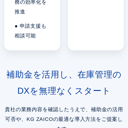
務の効率化を
推進
● 申請支援も
相談可能
補助金を活用し、在庫管理の
DXを無理なくスタート
貴社の業務内容を確認したうえで、補助金の活用
可否や、KG ZAICOの最適な導入方法をご提案し