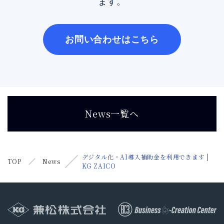
ます。
お問い合わせはこちら
News一覧へ
デジタル化・AI導入補助金を利用できます |
TOP
News
KG ZAICO