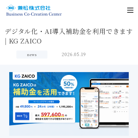
デジタル化・AI導入補助金を利用できます
| KG ZAICO
2026.05.19
news