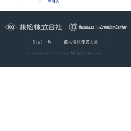
売開始
SaaS一覧
個人情報保護方針
© Kanematsu Corporation. All Rights Reserved.