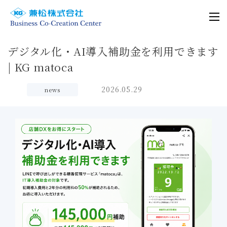
デジタル化・AI導入補助金を利用できます
| KG matoca
2026.05.29
news