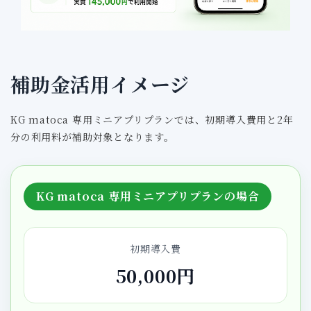
補助金活用イメージ
KG matoca 専用ミニアプリプランでは、初期導入費用と2年
分の利用料が補助対象となります。
KG matoca 専用ミニアプリプランの場合
初期導入費
50,000円