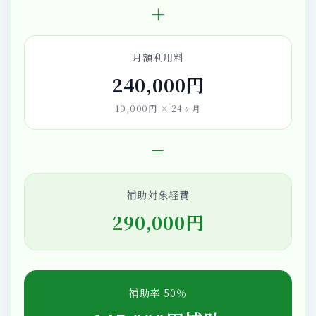
＋
月額利用料
240,000円
10,000円 × 24ヶ月
＝
補助対象経費
290,000円
補助率 50％