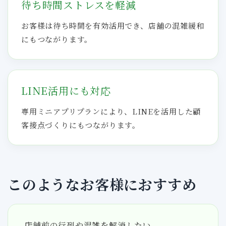
待ち時間ストレスを軽減
お客様は待ち時間を有効活用でき、店舗の混雑緩和
にもつながります。
LINE活用にも対応
専用ミニアプリプランにより、LINEを活用した顧
客接点づくりにもつながります。
このようなお客様におすすめ
店舗前の行列や混雑を解消したい