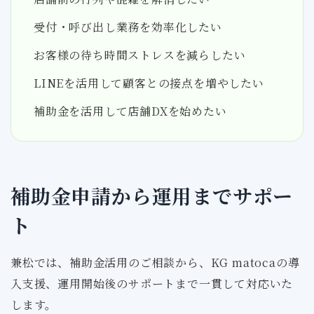
受付・呼び出し業務を効率化したい
お客様の待ち時間ストレスを減らしたい
LINEを活用して顧客との接点を増やしたい
補助金を活用して店舗DXを始めたい
補助金申請から運用までサポー
ト
兼松では、補助金活用のご相談から、KG matocaの導
入支援、運用開始後のサポートまで一貫して対応いた
します。