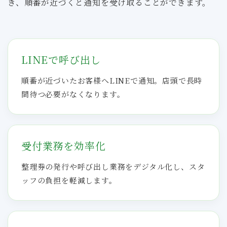
き、順番が近づくと通知を受け取ることができます。
LINEで呼び出し
順番が近づいたお客様へLINEで通知。店頭で長時
間待つ必要がなくなります。
受付業務を効率化
整理券の発行や呼び出し業務をデジタル化し、スタ
ッフの負担を軽減します。