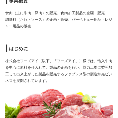
事業概要
食肉（主に牛肉、豚肉）の販売、食肉加工製品の企画・販売
調味料（たれ・ソース）の企画・販売、バーベキュー用品・レジ
ャー用品の販売
はじめに
株式会社フーズアイ（以下、「フーズアイ」）様では、輸入牛肉
を中心に原料を仕入れて、製品の企画を行い、協力工場に委託加
工して出来上がった製品を販売するファブレス型の製造卸売ビジ
ネスを展開されています。