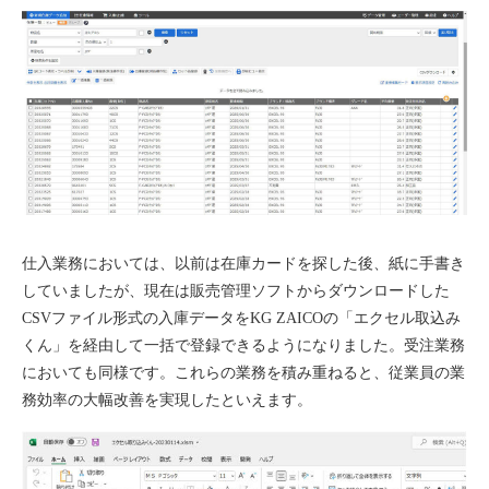
仕入業務においては、以前は在庫カードを探した後、紙に手書き
していましたが、現在は販売管理ソフトからダウンロードした
CSVファイル形式の入庫データをKG ZAICOの「エクセル取込み
くん」を経由して一括で登録できるようになりました。受注業務
においても同様です。これらの業務を積み重ねると、従業員の業
務効率の大幅改善を実現したといえます。