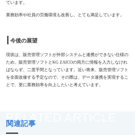
ています。
業務効率や社員の労働環境も改善し、とても満足しています。
今後の展望
現状は、販売管理ソフトが外部システムと連携ができない仕様の
ため、販売管理ソフトとKG ZAICOの両方に情報を入力しなけれ
ばならず、二度手間となっています。近い将来、販売管理ソフト
を全面改修する予定なので、その際は、データ連携を実現するこ
とで、更に業務効率を向上したいと考えています。
RELATED ARTICLE
関連記事