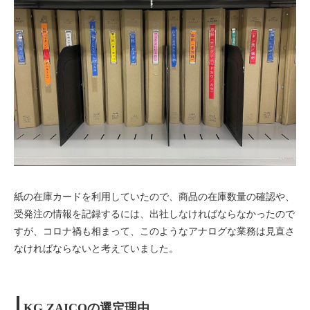
紙の在庫カードを利用していたので、商品の在庫数量の確認や、
受発注の情報を記録するには、出社しなければならなかったので
すが、コロナ禍も相まって、このようなアナログな業務は見直さ
なければならないと考えていました。
KG ZAICOの選定理由