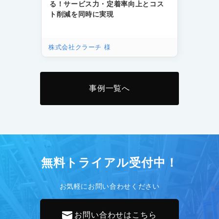
る！サービス力・定着率向上とコス
ト削減を同時に実現
株式会社クラーチ 様
事例一覧へ
無料トライアル受付中！
お気軽にお問い合わせください
お問い合わせはこちら