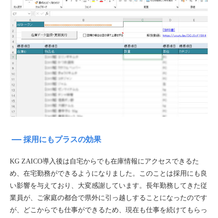
採用にもプラスの効果
KG ZAICO導入後は自宅からでも在庫情報にアクセスできるた
め、在宅勤務ができるようになりました。このことは採用にも良
い影響を与えており、大変感謝しています。長年勤務してきた従
業員が、ご家庭の都合で県外に引っ越しすることになったのです
が、どこからでも仕事ができるため、現在も仕事を続けてもらっ