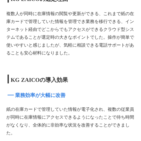
複数人が同時に在庫情報の閲覧や更新ができる、これまで紙の在
庫カードで管理していた情報を管理でき業務を移行できる、イン
ターネット経由でどこからでもアクセスができるクラウド型シス
テムであることが選定時の大きなポイントでした。操作が簡単で
使いやすいと感じましたが、気軽に相談できる電話サポートがあ
ることも安心材料になりました。
KG ZAICOの導入効果
業務効率が大幅に改善
紙の在庫カードで管理していた情報が電子化され、複数の従業員
が同時に在庫情報にアクセスできるようになったことで待ち時間
がなくなり、全体的に非効率な状況を改善することができまし
た。