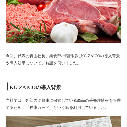
今回、代表の青山社長、業食部の稲田様にKG ZAICOの導入背景
や導入効果について、お話を伺いました。
KG ZAICOの導入背景
当社では、外部の冷蔵庫に保管している商品の受発注情報を管理
するため、「在庫カード」という紙を利用していました。