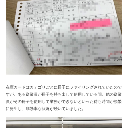
在庫カードはカテゴリごとに冊子にファイリングされていたので
すが、ある従業員が冊子を持ち出して使用している間、他の従業
員がその冊子を使用して業務ができないといった待ち時間が頻繁
に発生し、非効率な状況が続いていました。