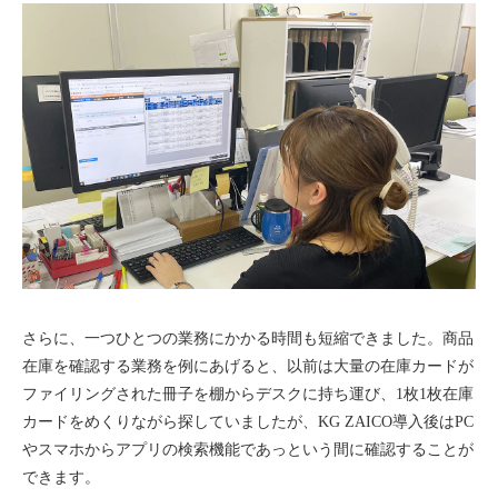
さらに、一つひとつの業務にかかる時間も短縮できました。商品
在庫を確認する業務を例にあげると、以前は大量の在庫カードが
ファイリングされた冊子を棚からデスクに持ち運び、1枚1枚在庫
カードをめくりながら探していましたが、KG ZAICO導入後はPC
やスマホからアプリの検索機能であっという間に確認することが
できます。