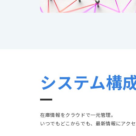
システム構
在庫情報をクラウドで一元管理。
いつでもどこからでも、最新情報にアクセ