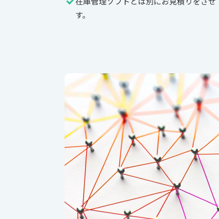
在庫管理ソフトとは別にお見積りをさせ
す。