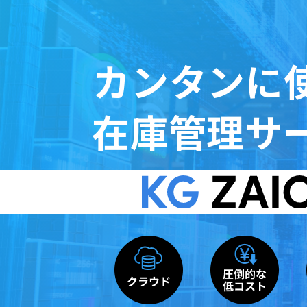
カンタンに
在庫管理サ