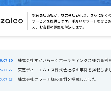
総合商社兼松が、株式会社ZAICO、さらに多
サービスを提供します。手厚いサポートをはじ
え、お客様の課題を解決します。
株式会社すかいらーくホールディングス様の事例
6.07.10
東芝ディーエムエス株式会社様の事例を掲載しま
5.11.27
株式会社クラーチ様の事例を掲載しました
5.07.23