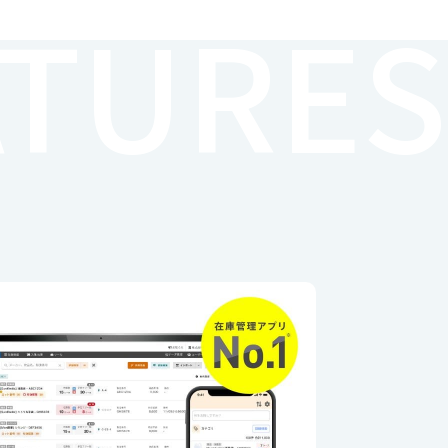
ATURES