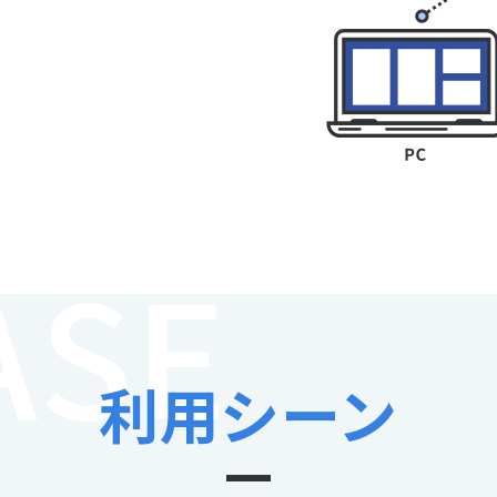
ASE
利用シーン