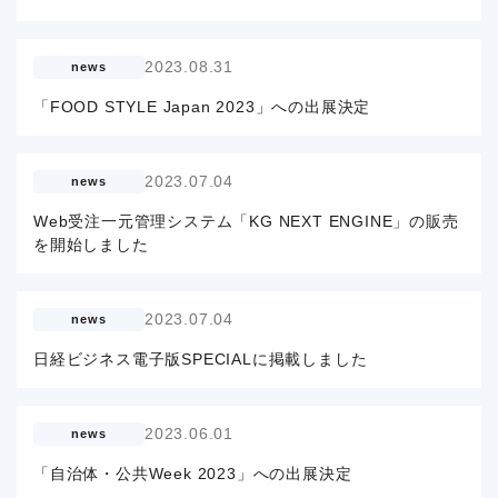
2023.08.31
news
「FOOD STYLE Japan 2023」への出展決定
2023.07.04
news
Web受注一元管理システム「KG NEXT ENGINE」の販売
を開始しました
2023.07.04
news
日経ビジネス電子版SPECIALに掲載しました
2023.06.01
news
「自治体・公共Week 2023」への出展決定