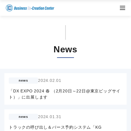
News
2024.02.01
news
「DX EXPO 2024 春 （2月20日～22日@東京ビッグサイ
ト）」に出展します
2024.01.31
news
トラックの呼び出し＆バース予約システム「KG