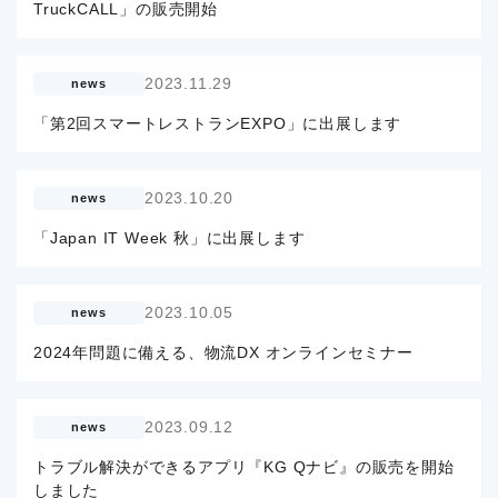
TruckCALL」の販売開始
2023.11.29
news
「第2回スマートレストランEXPO」に出展します
2023.10.20
news
「Japan IT Week 秋」に出展します
2023.10.05
news
2024年問題に備える、物流DX オンラインセミナー
2023.09.12
news
トラブル解決ができるアプリ『KG Qナビ』の販売を開始
しました