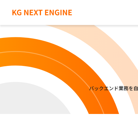
バックエンド業務を