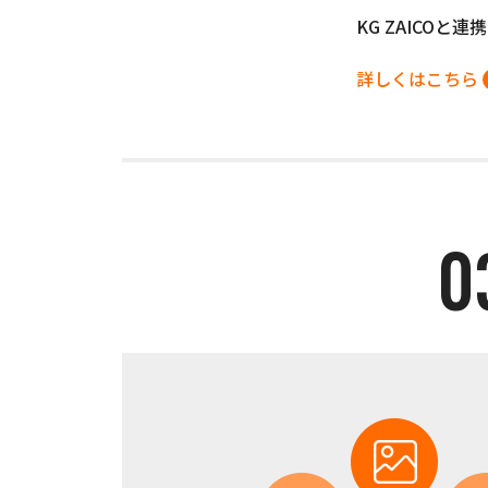
KG ZAICO
詳しくはこちら