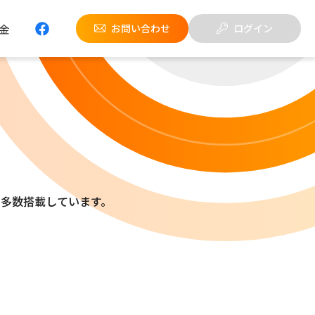
金
お問い合わせ
ログイン
多数搭載しています。