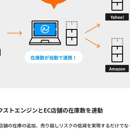
クストエンジンとEC店舗の在庫数を連動
C店舗の在庫の追加、売り越しリスクの低減を実現するだけでな