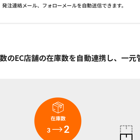
、発注連絡メール、フォローメールを自動送信できます。
数のEC店舗の在庫数を自動連携し、一元