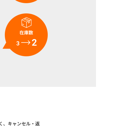
く、キャンセル・返