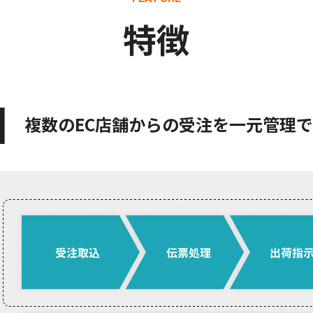
特徴
複数のEC店舗からの受注を一元管理