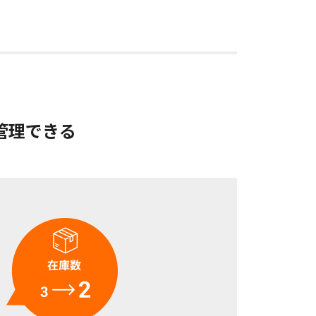
管理できる