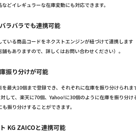
品などイレギュラーな在庫変動にも対応できます。
バラバラでも連携可能
ている商品コードをネクストエンジンが紐づけて連携します（Sh
店舗もありますので、詳しくはお問い合わせください）。
庫振り分けが可能
点を最大10個まで登録でき、それぞれに在庫を振り分けられま
に対して、楽天に70個、Yahoo!に30個のように在庫を振り分
けにも振り分けすることができます。
 KG ZAICOと連携可能