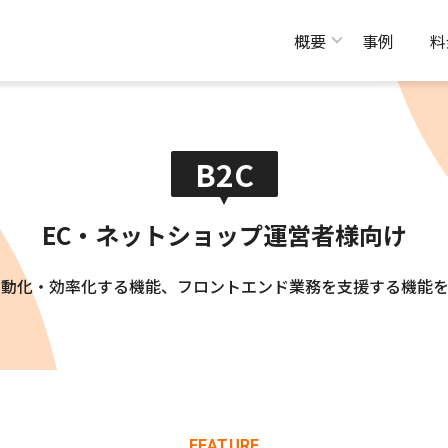
概要
事例
料
B2C
EC・ネットショップ運営者様向け
自動化・効率化する機能、フロントエンド業務を支援する機能を
FEATURE