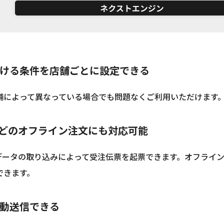
ける条件を店舗ごとに設定できる
舗によって異なっている場合でも問題なくご利用いただけます
などのオフライン注文にも対応可能
Vデータの取り込みによって受注伝票を起票できます。オフライ
できます。
動送信できる