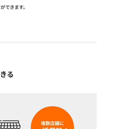
とができます。
できる