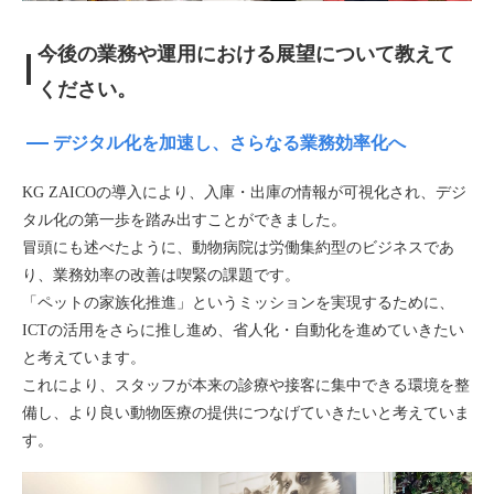
今後の業務や運用における展望について教えて
ください。
デジタル化を加速し、さらなる業務効率化へ
KG ZAICOの導入により、入庫・出庫の情報が可視化され、デジ
タル化の第一歩を踏み出すことができました。
冒頭にも述べたように、動物病院は労働集約型のビジネスであ
り、業務効率の改善は喫緊の課題です。
「ペットの家族化推進」というミッションを実現するために、
ICTの活用をさらに推し進め、省人化・自動化を進めていきたい
と考えています。
これにより、スタッフが本来の診療や接客に集中できる環境を整
備し、より良い動物医療の提供につなげていきたいと考えていま
す。