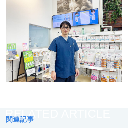
RELATED ARTICLE
関連記事