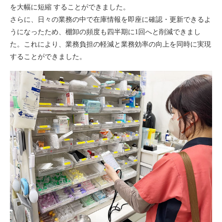
を大幅に短縮 することができました。
さらに、日々の業務の中で在庫情報を即座に確認・更新できるよ
うになったため、棚卸の頻度も四半期に1回へと削減できまし
た。これにより、業務負担の軽減と業務効率の向上を同時に実現
することができました。