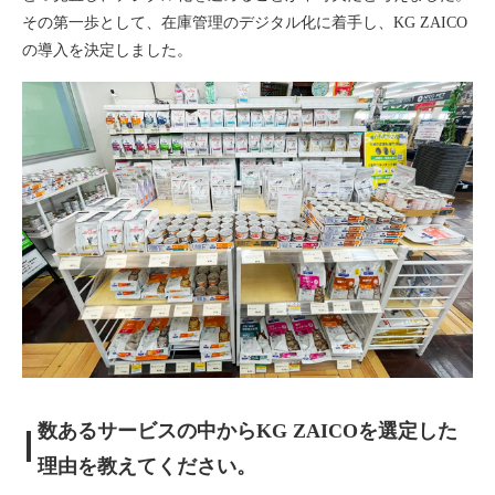
その第一歩として、在庫管理のデジタル化に着手し、KG ZAICO
の導入を決定しました。
数あるサービスの中からKG ZAICOを選定した
理由を教えてください。