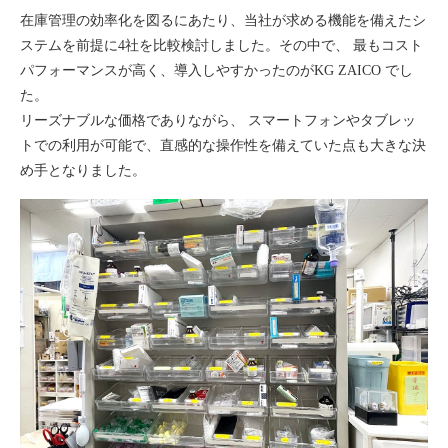
在庫管理の効率化を図るにあたり、当社が求める機能を備えたシ
ステムを前提に4社を比較検討しました。その中で、 最もコスト
パフォーマンスが高く、導入しやすかったのがKG ZAICO でし
た。
リーズナブルな価格でありながら、 スマートフォンやタブレッ
トでの利用が可能で、直感的な操作性を備えていた点も大きな決
め手となりました。