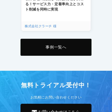
る！サービス力・定着率向上とコス
ト削減を同時に実現
株式会社クラーチ 様
事例一覧へ
無料トライアル受付中！
お気軽にお問い合わせください
お問い合わせはこちら