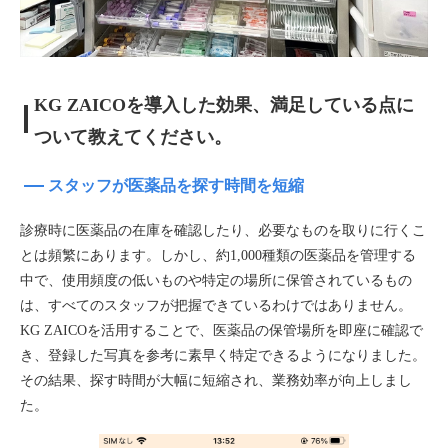
KG ZAICOを導入した効果、満足している点に
ついて教えてください。
スタッフが医薬品を探す時間を短縮
診療時に医薬品の在庫を確認したり、必要なものを取りに行くこ
とは頻繁にあります。しかし、約1,000種類の医薬品を管理する
中で、使用頻度の低いものや特定の場所に保管されているもの
は、すべてのスタッフが把握できているわけではありません。
KG ZAICOを活用することで、医薬品の保管場所を即座に確認で
き、登録した写真を参考に素早く特定できるようになりました。
その結果、探す時間が大幅に短縮され、業務効率が向上しまし
た。